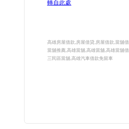
轉自此處
高雄房屋借款,房屋借貸,房屋借款,當舖借
當舖推薦,高雄當舖,高雄當舖,高雄當舖借
三民區當舖,高雄汽車借款免留車