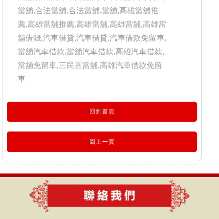
當舖,合法當舖,合法當舖,當舖,高雄當舖推
薦,高雄當舖推薦,高雄當舖,高雄當舖,高雄當
舖借錢,汽車借貸,汽車借貸,汽車借款免留車,
當舖汽車借款,當舖汽車借款,高雄汽車借款,
當舖免留車,三民區當舖,高雄汽車借款免留
車
回到首頁
回上一頁