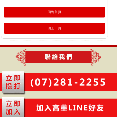
回到首頁
回上一頁