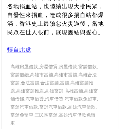
各地捐血站，也陸續出現大批民眾，
自發性來捐血，造成很多捐血站都爆
滿，香港史上最險惡火災過後，當地
民眾在世人眼前，展現團結與愛心。
轉自此處
高雄房屋借款,房屋借貸,房屋借款,當舖借款,
當舖借錢,高雄市當舖,高雄市當舖,高雄合法
當舖,合法當舖,合法當舖,當舖,高雄當舖推
薦,高雄當舖推薦,高雄當舖,高雄當舖,高雄當
舖借錢,汽車借貸,汽車借貸,汽車借款免留車,
當舖汽車借款,當舖汽車借款,高雄汽車借款,
當舖免留車,三民區當舖,高雄汽車借款免留
車