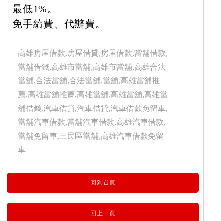
最低1%。
免手續費、代辦費。
高雄房屋借款,房屋借貸,房屋借款,當舖借款,
當舖借錢,高雄市當舖,高雄市當舖,高雄合法
當舖,合法當舖,合法當舖,當舖,高雄當舖推
薦,高雄當舖推薦,高雄當舖,高雄當舖,高雄當
舖借錢,汽車借貸,汽車借貸,汽車借款免留車,
當舖汽車借款,當舖汽車借款,高雄汽車借款,
當舖免留車,三民區當舖,高雄汽車借款免留
車
回到首頁
回上一頁